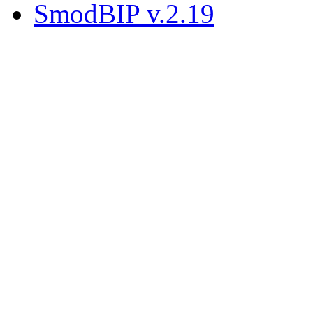
SmodBIP v.2.19