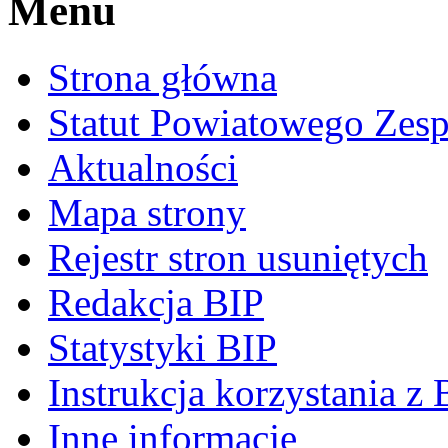
Menu
Strona główna
Statut Powiatowego Zes
Aktualności
Mapa strony
Rejestr stron usuniętych
Redakcja BIP
Statystyki BIP
Instrukcja korzystania z 
Inne informacje