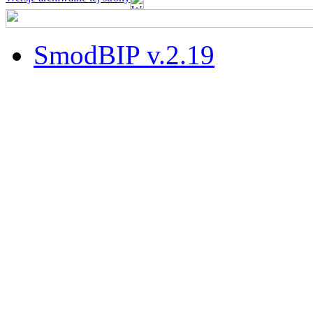
SmodBIP v.2.19