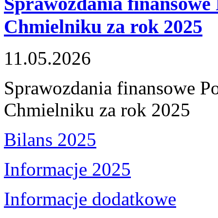
Sprawozdania finansowe 
Chmielniku za rok 2025
11.05.2026
Sprawozdania finansowe P
Chmielniku za rok 2025
Bilans 2025
Informacje 2025
Informacje dodatkowe