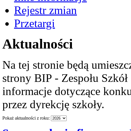
Rejestr zmian
Przetargi
Aktualności
Na tej stronie będą umieszc
strony BIP - Zespołu Szkó
informacje dotyczące konk
przez dyrekcję szkoły.
Pokaż aktualności z roku: